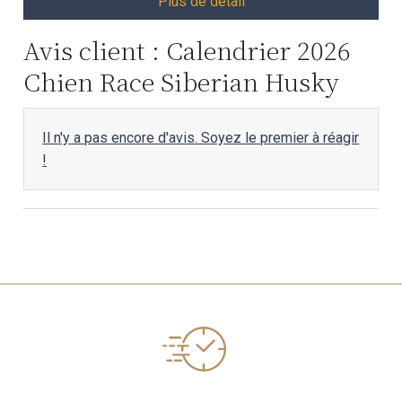
Plus de détail
Avis client : Calendrier 2026
Chien Race Siberian Husky
Il n'y a pas encore d'avis. Soyez le premier à réagir
!