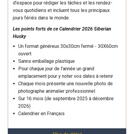
d'espace pour rédiger les tâches et les rendez-
vous quotidiens et incluent tous les principaux
jours fériés dans le monde.
Les points forts de ce
Calendrier
2026 Siberian
Husky
Un format généreux 30x30cm fermé - 30X60cm
ouvert
Sanns emballage plastique
Pour chaque jour de l'année un grand
emplacement pour y noter vos dates à retenir
Chaque mois présente une nouvelle photo de
photographe animalier professionnel
Sur 16 mois (de septembre 2025 à décembre
2026)
Calendrier en Français