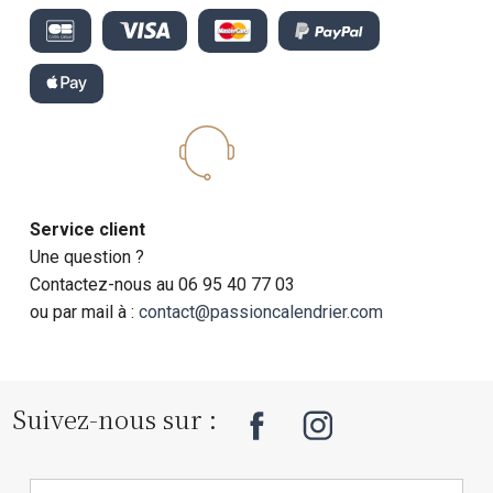
Service client
Une question ?
Contactez-nous au 06 95 40 77 03
ou par mail à :
contact@passioncalendrier.com
Suivez-nous sur :