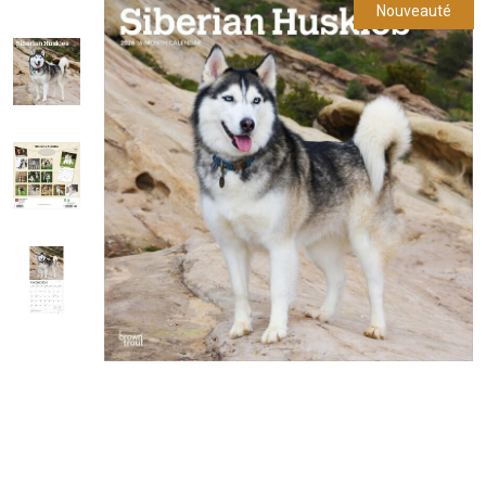
Nouveauté