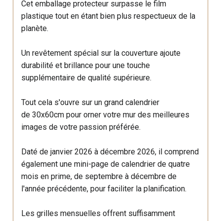
Cet emballage protecteur surpasse le film
plastique tout en étant bien plus respectueux de la
planète.
Un revêtement spécial sur la couverture ajoute
durabilité et brillance pour une touche
supplémentaire de qualité supérieure.
Tout cela s'ouvre sur un grand calendrier
de 30x60cm pour orner votre mur des meilleures
images de votre passion préférée.
Daté de janvier 2026 à décembre 2026, il comprend
également une mini-page de calendrier de quatre
mois en prime, de septembre à décembre de
l'année précédente, pour faciliter la planification.
Les grilles mensuelles offrent suffisamment