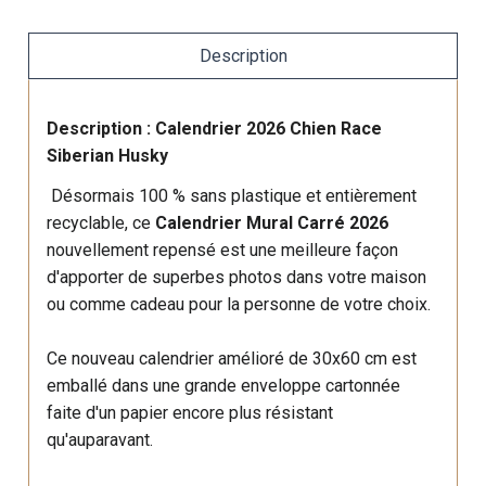
Description
Description : Calendrier 2026 Chien Race
Siberian Husky
Désormais 100 % sans plastique et entièrement
recyclable, ce
Calendrier Mural Carré 2026
nouvellement repensé est une meilleure façon
d'apporter de superbes photos dans votre maison
ou comme cadeau pour la personne de votre choix.
Ce nouveau calendrier amélioré de 30x60 cm est
emballé dans une grande enveloppe cartonnée
faite d'un papier encore plus résistant
qu'auparavant.