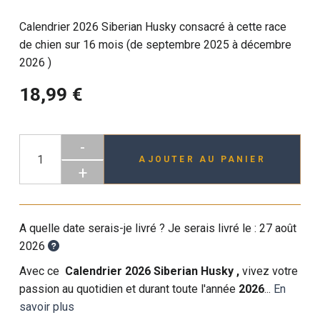
Calendrier 2026 Siberian Husky consacré à cette race
de chien sur 16 mois (de septembre 2025 à décembre
2026 )
18,99 €
-
AJOUTER AU PANIER
+
A quelle date serais-je livré ? Je serais livré le :
27 août
2026
Avec ce
Calendrier 2026 Siberian Husky ,
vivez votre
passion au quotidien et durant toute l'année
2026
...
En
savoir plus