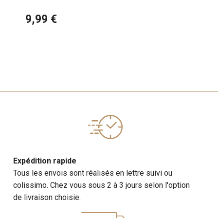
Labrador Sable
9,99 €
Expédition rapide
Tous les envois sont réalisés en lettre suivi ou
colissimo. Chez vous sous 2 à 3 jours selon l'option
de livraison choisie.