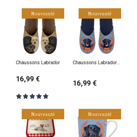
Nouveauté
Nouveauté
Chaussons Labrador
Chaussons Labrador
noir médaillé
16,99 €
16,99 €
Nouveauté
Nouveauté