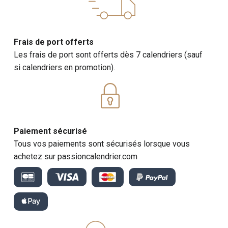
Frais de port offerts
Les frais de port sont offerts dès 7 calendriers (sauf
si calendriers en promotion).
Paiement sécurisé
Tous vos paiements sont sécurisés lorsque vous
achetez sur passioncalendrier.com