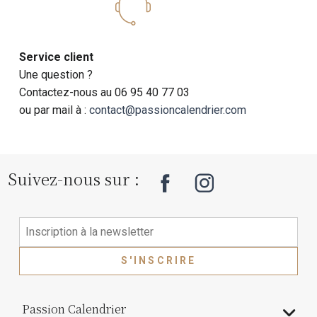
Service client
Une question ?
Contactez-nous au 06 95 40 77 03
ou par mail à :
contact@passioncalendrier.com
Suivez-nous sur :
S'INSCRIRE
Passion Calendrier