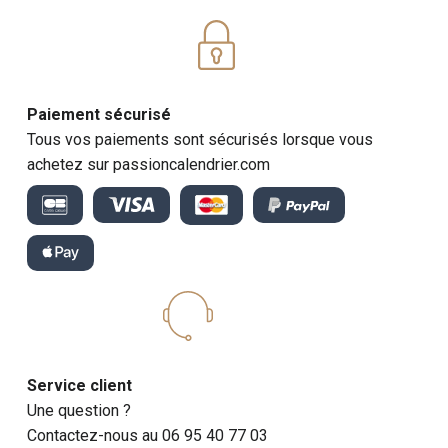
Paiement sécurisé
Tous vos paiements sont sécurisés lorsque vous
achetez sur passioncalendrier.com
Service client
Une question ?
Contactez-nous au 06 95 40 77 03