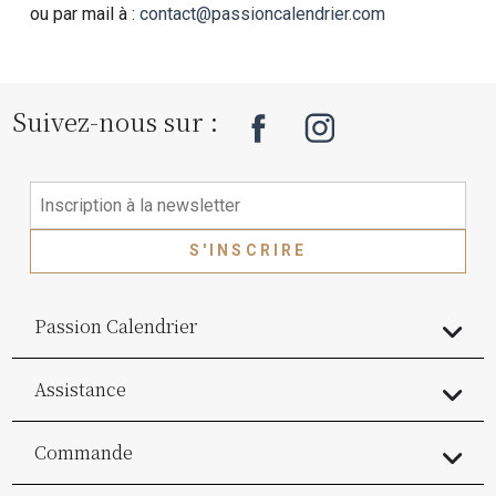
ou par mail à :
contact@passioncalendrier.com
Suivez-nous sur :
S'INSCRIRE
Passion Calendrier
Assistance
Commande