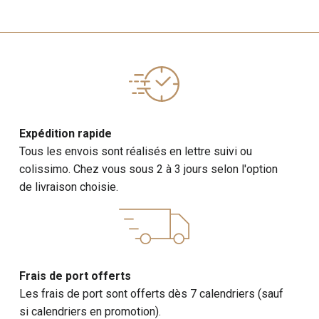
Expédition rapide
Tous les envois sont réalisés en lettre suivi ou
colissimo. Chez vous sous 2 à 3 jours selon l'option
de livraison choisie.
Frais de port offerts
Les frais de port sont offerts dès 7 calendriers (sauf
si calendriers en promotion).