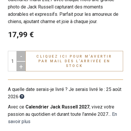
photo de Jack Russell capturant des moments
adorables et expressifs. Parfait pour les amoureux de
chiens, ajoutant charme et joie à chaque jour.
17,99 €
-
CLIQUEZ ICI POUR M’AVERTIR
PAR MAIL DÈS L'ARRIVÉE EN
+
STOCK
A quelle date serais-je livré ? Je serais livré le :
25 août
2026
Avec ce
Calendrier Jack Russell 2027
, vivez votre
passion au quotidien et durant toute l'année 2027...
En
savoir plus