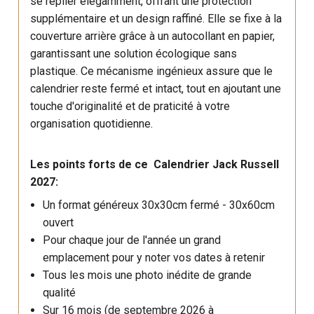
se replier élégamment, offrant une protection
supplémentaire et un design raffiné. Elle se fixe à la
couverture arrière grâce à un autocollant en papier,
garantissant une solution écologique sans
plastique. Ce mécanisme ingénieux assure que le
calendrier reste fermé et intact, tout en ajoutant une
touche d'originalité et de praticité à votre
organisation quotidienne.
Les points forts de ce Calendrier Jack Russell
2027:
Un format généreux 30x30cm fermé - 30x60cm
ouvert
Pour chaque jour de l'année un grand
emplacement pour y noter vos dates à retenir
Tous les mois une photo inédite de grande
qualité
Sur 16 mois (de septembre 2026 à