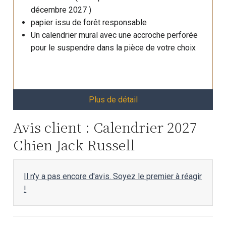
décembre 2027 )
papier issu de forêt responsable
Un calendrier mural avec une accroche perforée
pour le suspendre dans la pièce de votre choix
Plus de détail
Avis client : Calendrier 2027
Chien Jack Russell
Il n'y a pas encore d'avis. Soyez le premier à réagir
!