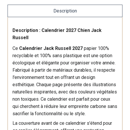
Description
Description : Calendrier 2027 Chien Jack
Russell
Ce
Calendrier Jack Russell 2027
papier 100%
recyclable et 100% sans plastique est une option
écologique et élégante pour organiser votre année.
Fabriqué à partir de matériaux durables, il respecte
l'environnement tout en offrant un design
esthétique. Chaque page présente des illustrations
naturelles inspirantes, avec des couleurs végétales
non toxiques. Ce calendrier est parfait pour ceux
qui cherchent à réduire leur empreinte carbone sans
sacrifier la fonctionnalité ou le style.
La couverture avant de ce calendrier s'étend pour