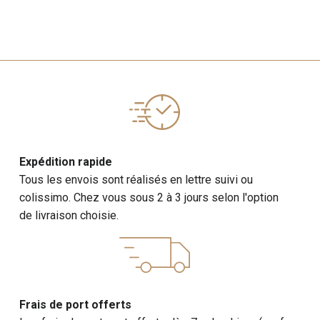
Expédition rapide
Tous les envois sont réalisés en lettre suivi ou
colissimo. Chez vous sous 2 à 3 jours selon l'option
de livraison choisie.
Frais de port offerts