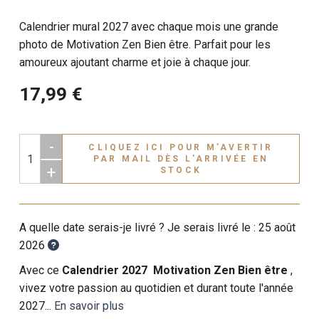
Calendrier mural 2027 avec chaque mois une grande
photo de Motivation Zen Bien être. Parfait pour les
amoureux ajoutant charme et joie à chaque jour.
17,99 €
-
CLIQUEZ ICI POUR M’AVERTIR
PAR MAIL DÈS L'ARRIVÉE EN
+
STOCK
A quelle date serais-je livré ? Je serais livré le :
25 août
2026
Avec ce
Calendrier 2027 Motivation Zen Bien être
,
vivez votre passion au quotidien et durant toute l'année
2027...
En savoir plus