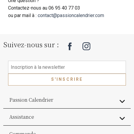
Une question ?
Contactez-nous au 06 95 40 77 03
ou par mail à :
contact@passioncalendrier.com
Suivez-nous sur :
S'INSCRIRE
Passion Calendrier
Assistance
Commande