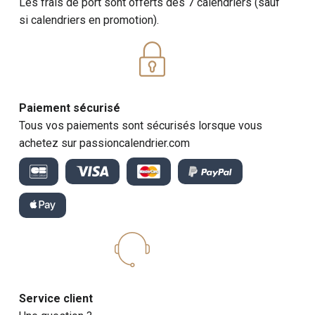
Les frais de port sont offerts dès 7 calendriers (sauf
si calendriers en promotion).
Paiement sécurisé
Tous vos paiements sont sécurisés lorsque vous
achetez sur passioncalendrier.com
Service client