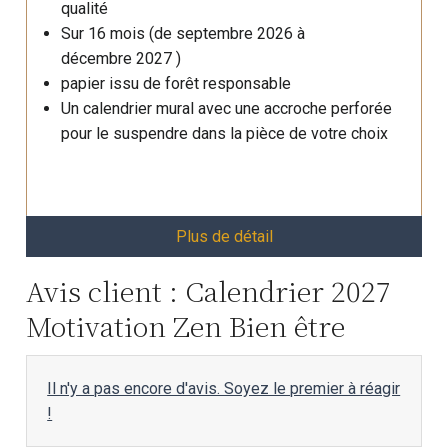
qualité
Sur 16 mois (de septembre 2026 à
décembre 2027 )
papier issu de forêt responsable
Un calendrier mural avec une accroche perforée
pour le suspendre dans la pièce de votre choix
Plus de détail
Avis client : Calendrier 2027
Motivation Zen Bien être
Il n'y a pas encore d'avis. Soyez le premier à réagir
!