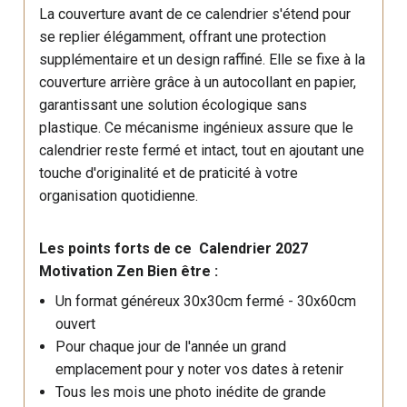
La couverture avant de ce calendrier s'étend pour
se replier élégamment, offrant une protection
supplémentaire et un design raffiné. Elle se fixe à la
couverture arrière grâce à un autocollant en papier,
garantissant une solution écologique sans
plastique. Ce mécanisme ingénieux assure que le
calendrier reste fermé et intact, tout en ajoutant une
touche d'originalité et de praticité à votre
organisation quotidienne.
Les points forts de ce Calendrier 2027
Motivation Zen Bien être :
Un format généreux 30x30cm fermé - 30x60cm
ouvert
Pour chaque jour de l'année un grand
emplacement pour y noter vos dates à retenir
Tous les mois une photo inédite de grande