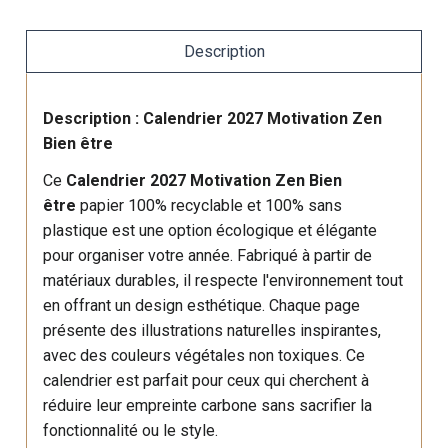
Description
Description : Calendrier 2027 Motivation Zen
Bien être
Ce
Calendrier 2027 Motivation Zen Bien
être
papier 100% recyclable et 100% sans
plastique est une option écologique et élégante
pour organiser votre année. Fabriqué à partir de
matériaux durables, il respecte l'environnement tout
en offrant un design esthétique. Chaque page
présente des illustrations naturelles inspirantes,
avec des couleurs végétales non toxiques. Ce
calendrier est parfait pour ceux qui cherchent à
réduire leur empreinte carbone sans sacrifier la
fonctionnalité ou le style.