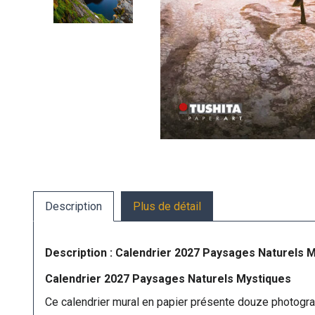
Description
Plus de détail
Description : Calendrier 2027 Paysages Naturels 
Calendrier 2027 Paysages Naturels Mystiques
Ce calendrier mural en papier présente douze photogr