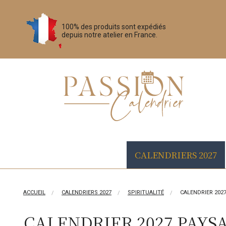
100% des produits sont expédiés
depuis notre atelier en France.
CALENDRIERS 2027
ACCUEIL
CALENDRIERS 2027
SPIRITUALITÉ
CALENDRIER 202
CALENDRIER 2027 PAYS