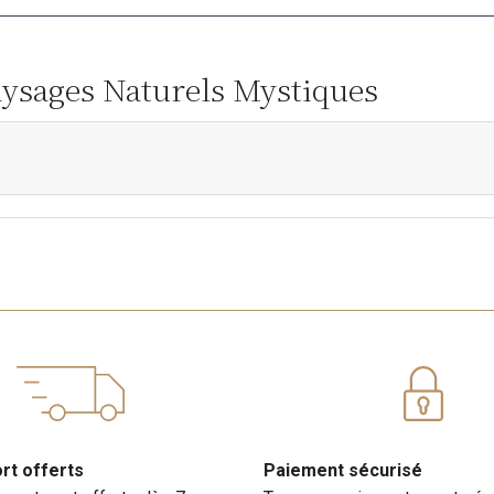
Paysages Naturels Mystiques
ort offerts
Paiement sécurisé