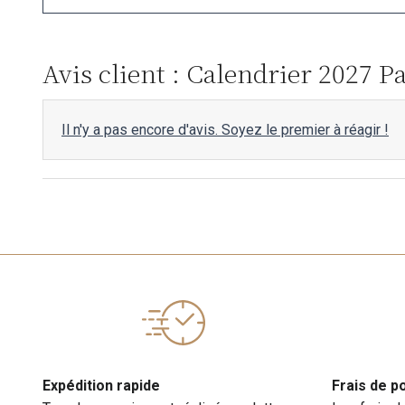
Avis client : Calendrier 2027 
Il n'y a pas encore d'avis. Soyez le premier à réagir !
Expédition rapide
Frais de p