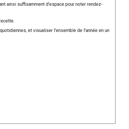
ant ainsi suffisamment d'espace pour noter rendez-
recette.
quotidiennes, et visualiser l'ensemble de l'année en un