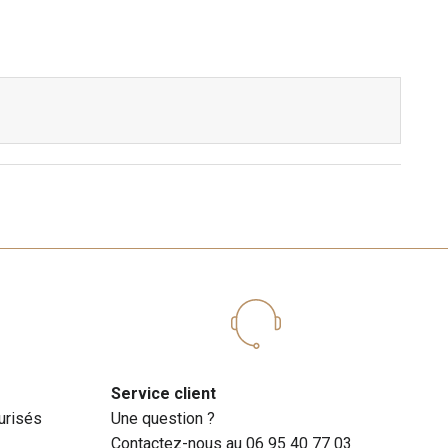
Service client
urisés
Une question ?
Contactez-nous au 06 95 40 77 03