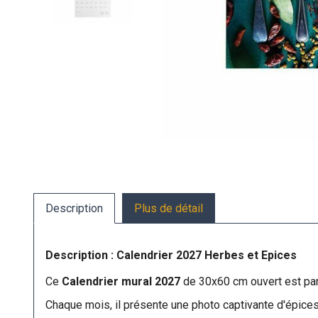
Description
Plus de détail
Description : Calendrier 2027 Herbes et Epices
Ce
Calendrier mural 2027
de 30x60 cm ouvert est par
Chaque mois, il présente une photo captivante d'épices