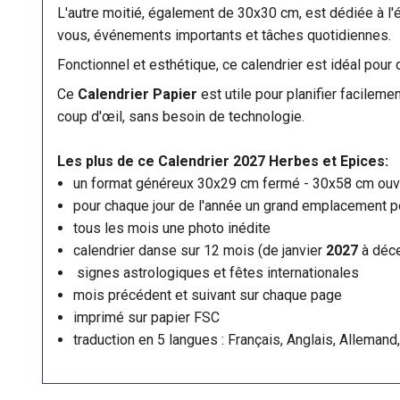
L'autre moitié, également de 30x30 cm, est dédiée à l
vous, événements importants et tâches quotidiennes.
Fonctionnel et esthétique, ce calendrier est idéal pour
Ce
Calendrier Papier
est utile pour planifier facilem
coup d'œil, sans besoin de technologie.
Les plus de ce Calendrier 2027 Herbes et Epices:
un format généreux 30x29 cm fermé - 30x58 cm ouv
pour chaque jour de l'année un grand emplacement po
tous les mois une photo inédite
calendrier danse sur 12 mois (de janvier
2027
à déc
signes astrologiques et fêtes internationales
mois précédent et suivant sur chaque page
imprimé sur papier FSC
traduction en 5 langues : Français, Anglais, Allemand,