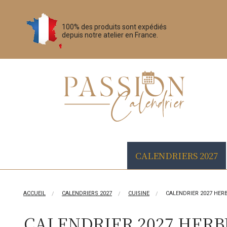
100% des produits sont expédiés
depuis notre atelier en France.
CALENDRIERS 2027
ACCUEIL
CALENDRIERS 2027
CUISINE
CALENDRIER 2027 HERB
CALENDRIER 2027 HERBE