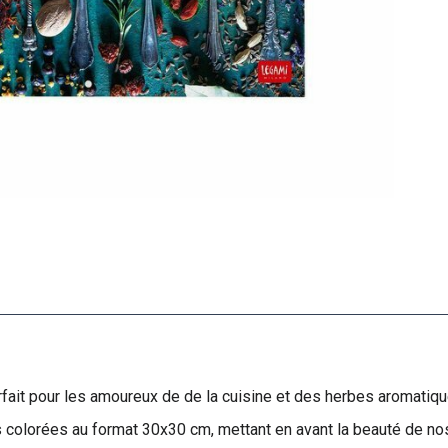
fait pour les amoureux de de la cuisine et des herbes aromatiq
 colorées au format 30x30 cm, mettant en avant la beauté de nos