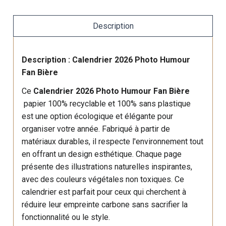
Description
Description : Calendrier 2026 Photo Humour
Fan Bière
Ce
Calendrier 2026 Photo Humour Fan Bière
papier 100% recyclable et 100% sans plastique
est une option écologique et élégante pour
organiser votre année. Fabriqué à partir de
matériaux durables, il respecte l'environnement tout
en offrant un design esthétique. Chaque page
présente des illustrations naturelles inspirantes,
avec des couleurs végétales non toxiques. Ce
calendrier est parfait pour ceux qui cherchent à
réduire leur empreinte carbone sans sacrifier la
fonctionnalité ou le style.