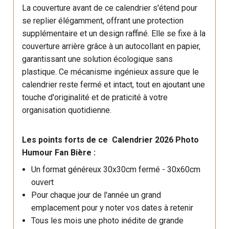
La couverture avant de ce calendrier s'étend pour
se replier élégamment, offrant une protection
supplémentaire et un design raffiné. Elle se fixe à la
couverture arrière grâce à un autocollant en papier,
garantissant une solution écologique sans
plastique. Ce mécanisme ingénieux assure que le
calendrier reste fermé et intact, tout en ajoutant une
touche d'originalité et de praticité à votre
organisation quotidienne.
Les points forts de ce Calendrier 2026 Photo
Humour Fan Bière :
Un format généreux 30x30cm fermé - 30x60cm
ouvert
Pour chaque jour de l'année un grand
emplacement pour y noter vos dates à retenir
Tous les mois une photo inédite de grande