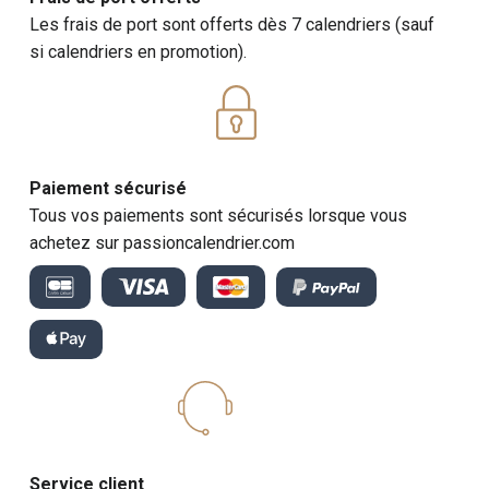
Les frais de port sont offerts dès 7 calendriers (sauf
si calendriers en promotion).
Paiement sécurisé
Tous vos paiements sont sécurisés lorsque vous
achetez sur passioncalendrier.com
Service client