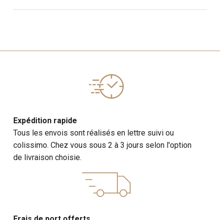
Expédition rapide
Tous les envois sont réalisés en lettre suivi ou
colissimo. Chez vous sous 2 à 3 jours selon l'option
de livraison choisie.
Frais de port offerts