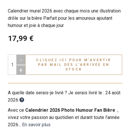
Calendrier mural 2026 avec chaque mois une illustration
drôle sur la bière Parfait pour les amoureux ajoutant
humour et joie à chaque jour.
17,99 €
-
CLIQUEZ ICI POUR M’AVERTIR
PAR MAIL DÈS L'ARRIVÉE EN
+
STOCK
A quelle date serais-je livré ? Je serais livré le :
24 août
2026
Avec ce
Calendrier 2026 Photo Humour Fan Bière
,
vivez votre passion au quotidien et durant toute l'année
2026...
En savoir plus