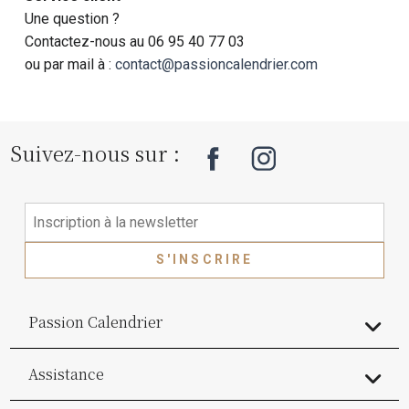
Une question ?
Contactez-nous au 06 95 40 77 03
ou par mail à :
contact@passioncalendrier.com
Suivez-nous sur :
S'INSCRIRE
Passion Calendrier
Assistance