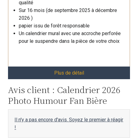
qualité
Sur 16 mois (de septembre 2025 à décembre
2026 )
papier issu de forêt responsable
Un calendrier mural avec une accroche perforée
pour le suspendre dans la pièce de votre choix
Plus de détail
Avis client : Calendrier 2026
Photo Humour Fan Bière
Il n'y a pas encore d'avis. Soyez le premier à réagir
!