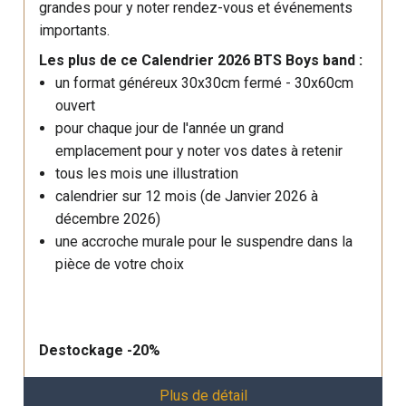
grandes pour y noter rendez-vous et événements
importants.
Les plus de ce Calendrier 2026 BTS Boys band :
un format généreux 30x30cm fermé - 30x60cm
ouvert
pour chaque jour de l'année un grand
emplacement pour y noter vos dates à retenir
tous les mois une illustration
calendrier sur 12 mois (de Janvier 2026 à
décembre 2026)
une accroche murale pour le suspendre dans la
pièce de votre choix
Destockage -20%
Plus de détail