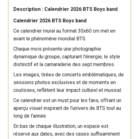
Description : Calendrier 2026 BTS Boys band
Calendrier 2026 BTS Boys band
Ce calendrier mural au format 30x60 cm met en
avant le phénomène mondial BTS.
Chaque mois présente une photographie
dynamique du groupe, capturant l'énergie, le style
distinctif et la camaraderie des sept membres.
Les images, tirées de concerts emblématiques, de
sessions photos exclusives et de moments en
coulisses, reflètent leur impact culturel et musical.
Ce calendrier est un must pour les fans, offrant un
aperçu visuel inspirant de l'univers de BTS tout au
long de l'année.
En bas de chaque illustration, un espace est
réservé aux dates, avec des cases suffisamment