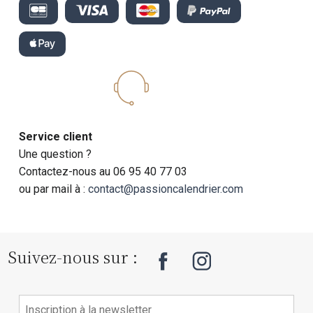
Service client
Une question ?
Contactez-nous au 06 95 40 77 03
ou par mail à :
contact@passioncalendrier.com
Suivez-nous sur :