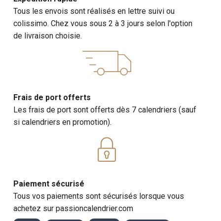
Tous les envois sont réalisés en lettre suivi ou
colissimo. Chez vous sous 2 à 3 jours selon l'option
de livraison choisie.
Frais de port offerts
Les frais de port sont offerts dès 7 calendriers (sauf
si calendriers en promotion).
Paiement sécurisé
Tous vos paiements sont sécurisés lorsque vous
achetez sur passioncalendrier.com