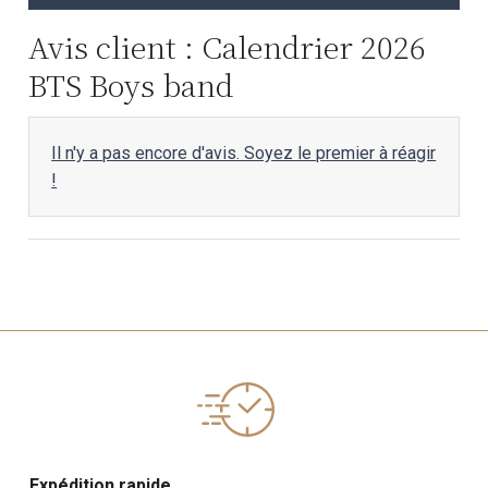
Avis client : Calendrier 2026
BTS Boys band
Il n'y a pas encore d'avis. Soyez le premier à réagir
!
Expédition rapide