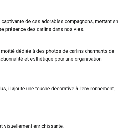
to captivante de ces adorables compagnons, mettant en
use présence des carlins dans nos vies.
moitié dédiée à des photos de carlins charmants de
ctionnalité et esthétique pour une organisation
lus, il ajoute une touche décorative à l'environnement,
t visuellement enrichissante.