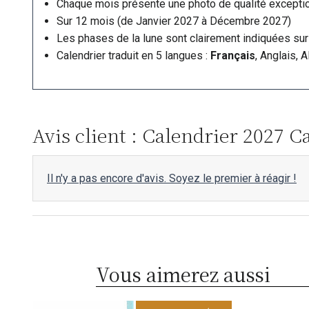
Chaque mois présente une photo de qualité exception
Sur 12 mois (de Janvier 2027 à Décembre 2027)
Les phases de la lune sont clairement indiquées sur 
Calendrier traduit en 5 langues :
Français
, Anglais, 
Avis client : Calendrier 2027 Ca
Il n'y a pas encore d'avis. Soyez le premier à réagir !
Vous aimerez aussi