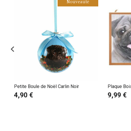
Nouveauté
Petite Boule de Noël Carlin Noir
Plaque Bois
4,90 €
9,99 €