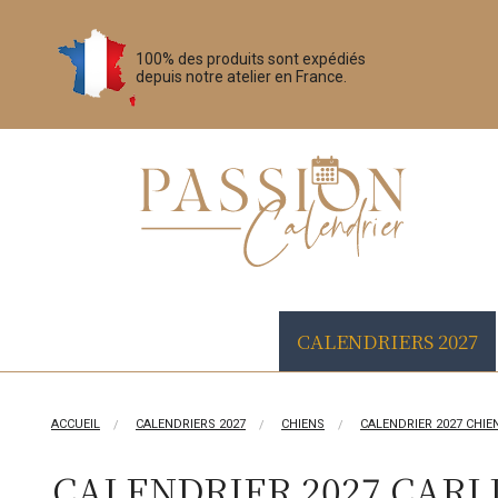
100% des produits sont expédiés
depuis notre atelier en France.
CALENDRIERS 2027
ACCUEIL
CALENDRIERS 2027
CHIENS
CALENDRIER 2027 CHIE
CALENDRIER 2027 CARL