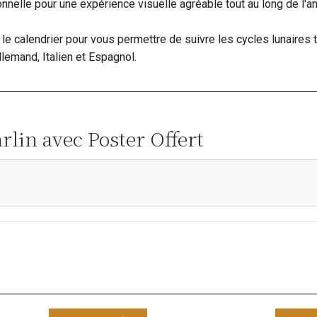
nelle pour une expérience visuelle agréable tout au long de l'a
le calendrier pour vous permettre de suivre les cycles lunaires t
Allemand, Italien et Espagnol.
rlin avec Poster Offert