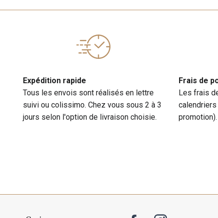
Expédition rapide
Frais de p
Tous les envois sont réalisés en lettre
Les frais d
suivi ou colissimo. Chez vous sous 2 à 3
calendriers
jours selon l'option de livraison choisie.
promotion).