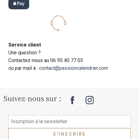
Service client
Une question ?
Contactez-nous au 06 95 40 77 03
ou par mail à :
contact@passioncalendrier.com
Suivez-nous sur :
S'INSCRIRE