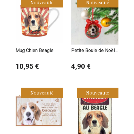
Nouveauté
Nouveauté
Mug Chien Beagle
Petite Boule de Noël
Beagle
10,95 €
4,90 €
Nouveauté
Nouveauté