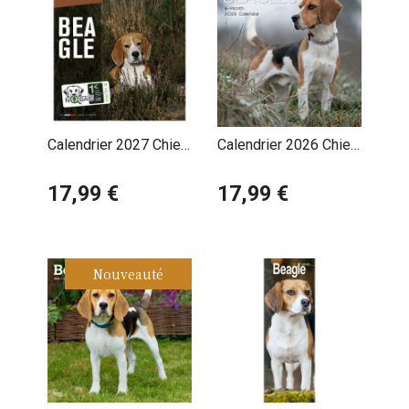
Calendrier 2027 Chien
Calendrier 2026 Chien
Beagle Chasse
Beagle
17,99 €
17,99 €
Nouveauté