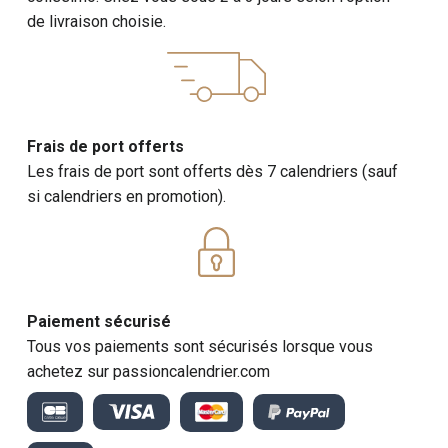
de livraison choisie.
Frais de port offerts
Les frais de port sont offerts dès 7 calendriers (sauf
si calendriers en promotion).
Paiement sécurisé
Tous vos paiements sont sécurisés lorsque vous
achetez sur passioncalendrier.com