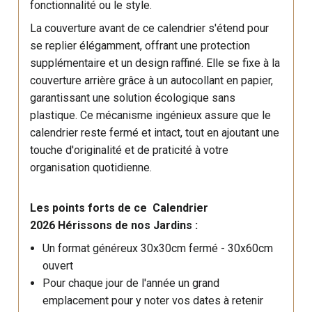
fonctionnalité ou le style.
La couverture avant de ce calendrier s'étend pour
se replier élégamment, offrant une protection
supplémentaire et un design raffiné. Elle se fixe à la
couverture arrière grâce à un autocollant en papier,
garantissant une solution écologique sans
plastique. Ce mécanisme ingénieux assure que le
calendrier reste fermé et intact, tout en ajoutant une
touche d'originalité et de praticité à votre
organisation quotidienne.
Les points forts de ce Calendrier
2026 Hérissons de nos Jardins :
Un format généreux 30x30cm fermé - 30x60cm
ouvert
Pour chaque jour de l'année un grand
emplacement pour y noter vos dates à retenir