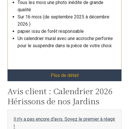
Tous les mois une photo inédite de grande
qualité
Sur 16 mois (de septembre 2025 à décembre
2026 )
papier issu de forêt responsable
Un calendrier mural avec une accroche perforée
pour le suspendre dans la pièce de votre choix
Plus de détail
Avis client : Calendrier 2026
Hérissons de nos Jardins
Il n'y a pas encore d'avis. Soyez le premier à réagir
!