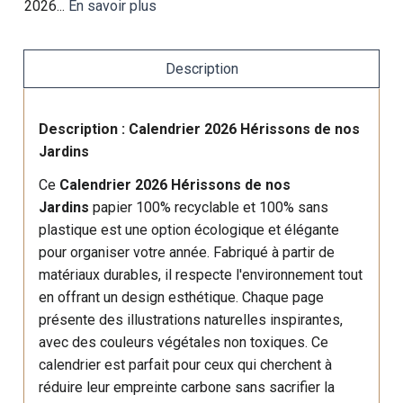
2026...
En savoir plus
Description
Description : Calendrier 2026 Hérissons de nos
Jardins
Ce
Calendrier 2026 Hérissons de nos
Jardins
papier 100% recyclable et 100% sans
plastique est une option écologique et élégante
pour organiser votre année. Fabriqué à partir de
matériaux durables, il respecte l'environnement tout
en offrant un design esthétique. Chaque page
présente des illustrations naturelles inspirantes,
avec des couleurs végétales non toxiques. Ce
calendrier est parfait pour ceux qui cherchent à
réduire leur empreinte carbone sans sacrifier la