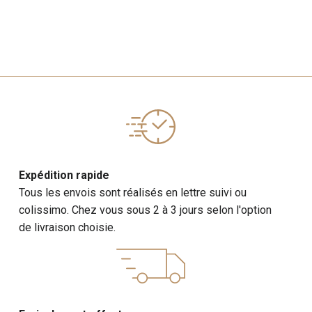
Expédition rapide
Tous les envois sont réalisés en lettre suivi ou
colissimo. Chez vous sous 2 à 3 jours selon l'option
de livraison choisie.