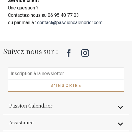
Service client
Une question ?
Contactez-nous au 06 95 40 77 03
ou par mail à :
contact@passioncalendrier.com
Suivez-nous sur :
S'INSCRIRE
Passion Calendrier
Assistance