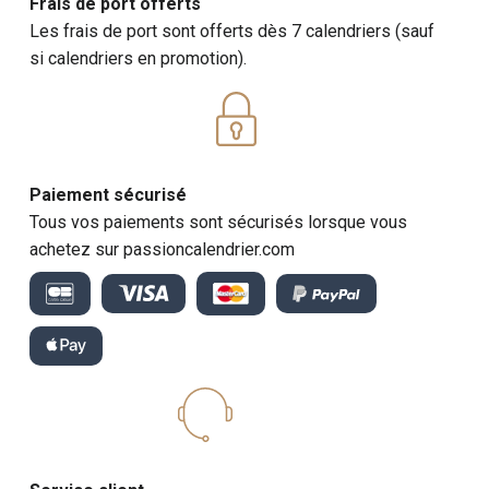
Frais de port offerts
Les frais de port sont offerts dès 7 calendriers (sauf
si calendriers en promotion).
Paiement sécurisé
Tous vos paiements sont sécurisés lorsque vous
achetez sur passioncalendrier.com