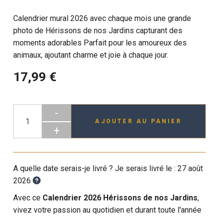
Calendrier mural 2026 avec chaque mois une grande
photo de Hérissons de nos Jardins capturant des
moments adorables Parfait pour les amoureux des
animaux, ajoutant charme et joie à chaque jour.
17,99 €
-
AJOUTER AU PANIER
+
A quelle date serais-je livré ? Je serais livré le :
27 août
2026
Avec ce
Calendrier 2026 Hérissons de nos Jardins
,
vivez votre passion au quotidien et durant toute l'année