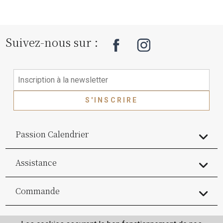
Suivez-nous sur :
S'INSCRIRE
Passion Calendrier
Assistance
Commande
Commande