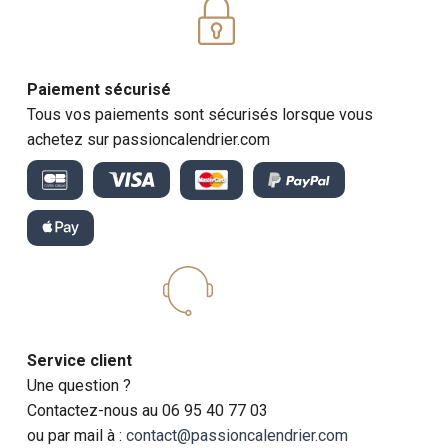
Paiement sécurisé
Tous vos paiements sont sécurisés lorsque vous
achetez sur passioncalendrier.com
Service client
Une question ?
Contactez-nous au 06 95 40 77 03
ou par mail à :
contact@passioncalendrier.com