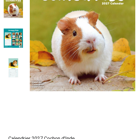
Calendrier 2027 Cochon d'Inde