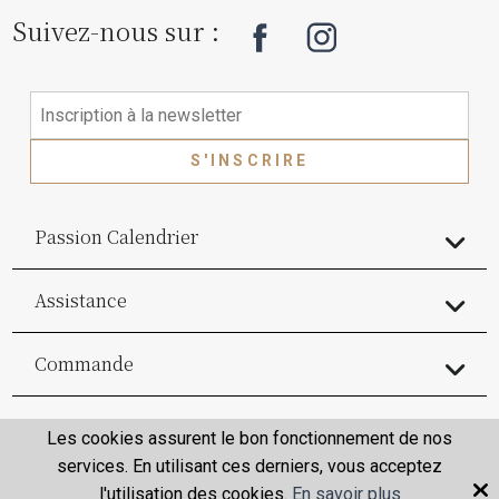
Suivez-nous sur :
S'INSCRIRE
Passion Calendrier
Assistance
Commande
Commande
Les cookies assurent le bon fonctionnement de nos
services. En utilisant ces derniers, vous acceptez
l'utilisation des cookies.
En savoir plus