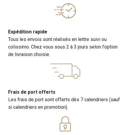
Expédition rapide
Tous les envois sont réalisés en lettre suivi ou
colissimo. Chez vous sous 2 à 3 jours selon l'option
de livraison choisie.
Frais de port offerts
Les frais de port sont offerts dès 7 calendriers (sauf
si calendriers en promotion).