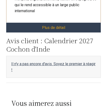
qui le rend accessible à un large public
international
Plus de détail
Avis client : Calendrier 2027
Cochon d'Inde
Il n'y a pas encore d'avis. Soyez le premier à réagir
!
Vous aimerez aussi