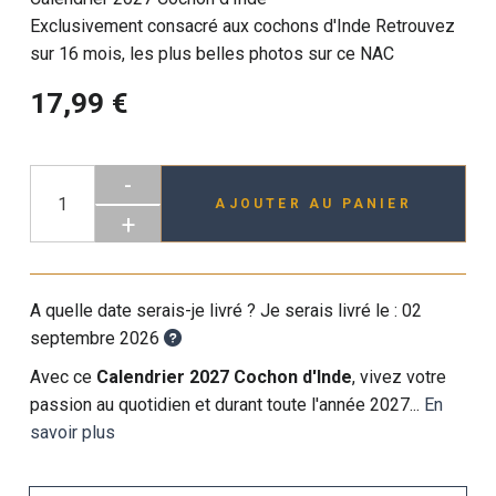
Exclusivement consacré aux cochons d'Inde Retrouvez
sur 16 mois, les plus belles photos sur ce NAC
17,99 €
-
AJOUTER AU PANIER
+
A quelle date serais-je livré ? Je serais livré le :
02
septembre 2026
Avec ce
Calendrier 2027 Cochon d'Inde
, vivez votre
passion au quotidien et durant toute l'année 2027...
En
savoir plus