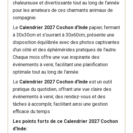
chaleureuse et divertissante tout au long de l'année
pour les amateurs de ces charmants animaux de
compagnie.
Le
Calendrier 2027 Cochon d'Inde
papier, fermant
à 30x30cm et s'ouvrant à 30x60cm, présente une
disposition équilibrée avec des photos captivantes
d'un côté et des éphémérides pratiques de l'autre.
Chaque mois offre une vue inspirante des
événements à venir, facilitant une planification
optimale tout au long de l'année
Le
Calendrier 2027 Cochon d'Inde
est un outil
pratique du quotidien, offrant une vue claire des
événements à venir, des rendez-vous et des
tâches à accomplir, facilitant ainsi une gestion
efficace du temps
Les points forts de ce Calendrier 2027 Cochon
d'Inde: