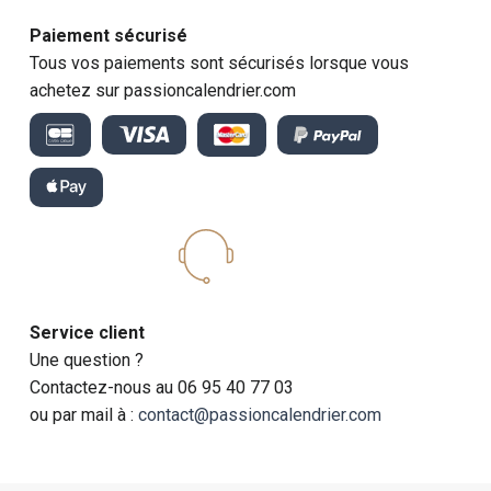
Paiement sécurisé
Tous vos paiements sont sécurisés lorsque vous
achetez sur passioncalendrier.com
Service client
Une question ?
Contactez-nous au 06 95 40 77 03
ou par mail à :
contact@passioncalendrier.com