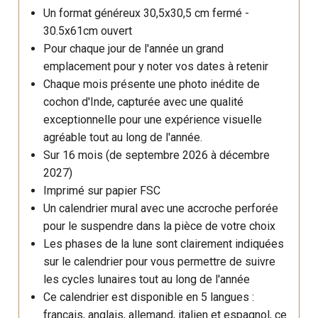
Un format généreux 30,5x30,5 cm fermé -
30.5x61cm ouvert
Pour chaque jour de l'année un grand
emplacement pour y noter vos dates à retenir
Chaque mois présente une photo inédite de
cochon d'Inde, capturée avec une qualité
exceptionnelle pour une expérience visuelle
agréable tout au long de l'année.
Sur 16 mois (de septembre 2026 à décembre
2027)
Imprimé sur papier FSC
Un calendrier mural avec une accroche perforée
pour le suspendre dans la pièce de votre choix
Les phases de la lune sont clairement indiquées
sur le calendrier pour vous permettre de suivre
les cycles lunaires tout au long de l'année
Ce calendrier est disponible en 5 langues :
français, anglais, allemand, italien et espagnol, ce