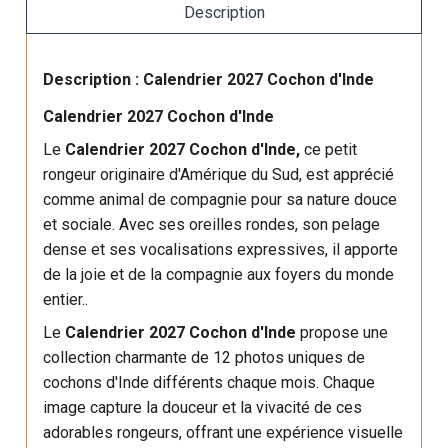
Description
Description : Calendrier 2027 Cochon d'Inde
Calendrier 2027 Cochon d'Inde
Le
Calendrier 2027 Cochon d'Inde,
ce petit
rongeur originaire d'Amérique du Sud, est apprécié
comme animal de compagnie pour sa nature douce
et sociale. Avec ses oreilles rondes, son pelage
dense et ses vocalisations expressives, il apporte
de la joie et de la compagnie aux foyers du monde
entier..
Le
Calendrier 2027 Cochon d'Inde
propose une
collection charmante de 12 photos uniques de
cochons d'Inde différents chaque mois. Chaque
image capture la douceur et la vivacité de ces
adorables rongeurs, offrant une expérience visuelle