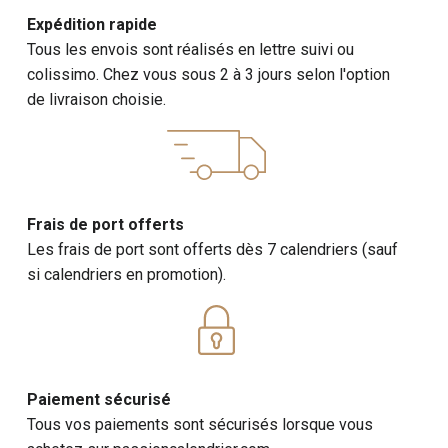
Expédition rapide
Tous les envois sont réalisés en lettre suivi ou
colissimo. Chez vous sous 2 à 3 jours selon l'option
de livraison choisie.
Frais de port offerts
Les frais de port sont offerts dès 7 calendriers (sauf
si calendriers en promotion).
Paiement sécurisé
Tous vos paiements sont sécurisés lorsque vous