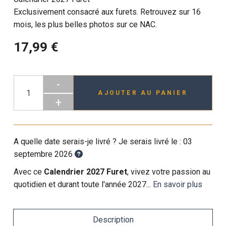
Exclusivement consacré aux furets. Retrouvez sur 16
mois, les plus belles photos sur ce NAC.
17,99 €
-
AJOUTER AU PANIER
+
A quelle date serais-je livré ? Je serais livré le :
03
septembre 2026
Avec ce
Calendrier 2027 Furet
, vivez votre passion au
quotidien et durant toute l'année 2027...
En savoir plus
Description