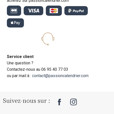
achetez sur passioncalendrier.com
Service client
Une question ?
Contactez-nous au 06 95 40 77 03
ou par mail à :
contact@passioncalendrier.com
Suivez-nous sur :