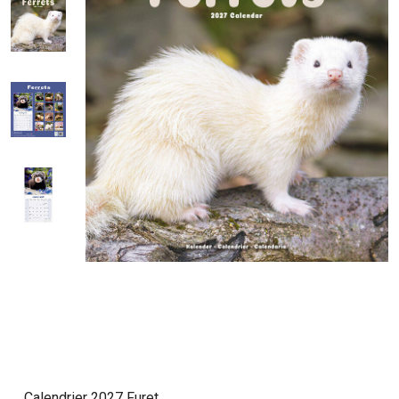
Calendrier 2027 Furet