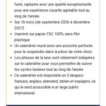
furet, capturée avec une qualité exceptionnelle
pour une expérience visuelle agréable tout au
long de l'année.
Sur 16 mois (de septembre 2026 à décembre
2027)
Imprimé sur papier FSC 100% sans film
plastique
Un calendrier mural avec une accroche perforée
pour le suspendre dans la pièce de votre choix
Les phases de la lune sont clairement indiquées
sur le calendrier pour vous permettre de suivre
les cycles lunaires tout au long de l'année
Ce calendrier est disponible en 5 langues :
français, anglais, allemand, italien et espagnol, ce
qui le rend accessible à un large public
international.