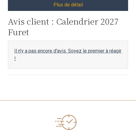
Plus de détail
Avis client : Calendrier 2027
Furet
Il n'y a pas encore d'avis. Soyez le premier à réagir
!