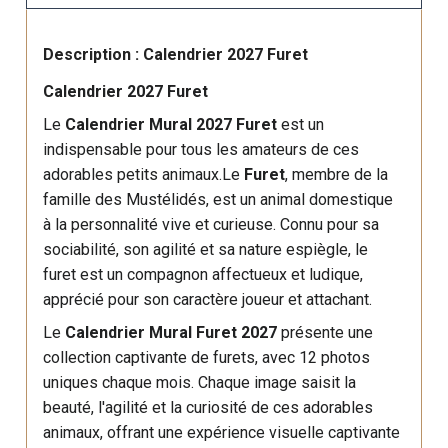
Description : Calendrier 2027 Furet
Calendrier 2027 Furet
Le
Calendrier Mural 2027 Furet
est un
indispensable pour tous les amateurs de ces
adorables petits animaux.Le
Furet
, membre de la
famille des Mustélidés, est un animal domestique
à la personnalité vive et curieuse. Connu pour sa
sociabilité, son agilité et sa nature espiègle, le
furet est un compagnon affectueux et ludique,
apprécié pour son caractère joueur et attachant.
Le
Calendrier Mural Furet 2027
présente une
collection captivante de furets, avec 12 photos
uniques chaque mois. Chaque image saisit la
beauté, l'agilité et la curiosité de ces adorables
animaux, offrant une expérience visuelle captivante