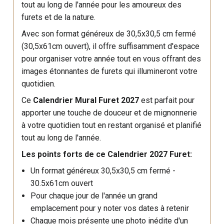
tout au long de l'année pour les amoureux des
furets et de la nature.
Avec son format généreux de 30,5x30,5 cm fermé
(30,5x61cm ouvert), il offre suffisamment d'espace
pour organiser votre année tout en vous offrant des
images étonnantes de furets qui illumineront votre
quotidien.
Ce
Calendrier Mural Furet 2027
est parfait pour
apporter une touche de douceur et de mignonnerie
à votre quotidien tout en restant organisé et planifié
tout au long de l'année.
Les points forts de ce Calendrier 2027 Furet:
Un format généreux 30,5x30,5 cm fermé -
30.5x61cm ouvert
Pour chaque jour de l'année un grand
emplacement pour y noter vos dates à retenir
Chaque mois présente une photo inédite d'un