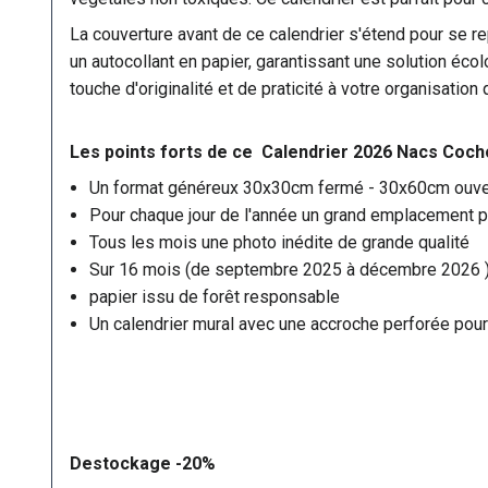
La couverture avant de ce calendrier s'étend pour se rep
un autocollant en papier, garantissant une solution éco
touche d'originalité et de praticité à votre organisation
Les points forts de ce Calendrier 2026 Nacs Cocho
Un format généreux 30x30cm fermé - 30x60cm ouve
Pour chaque jour de l'année un grand emplacement po
Tous les mois une photo inédite de grande qualité
Sur 16 mois (de septembre 2025 à décembre 2026 
papier issu de forêt responsable
Un calendrier mural avec une accroche perforée pour
Destockage -20%