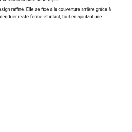
gn raffiné. Elle se fixe à la couverture arrière grâce à
ndrier reste fermé et intact, tout en ajoutant une