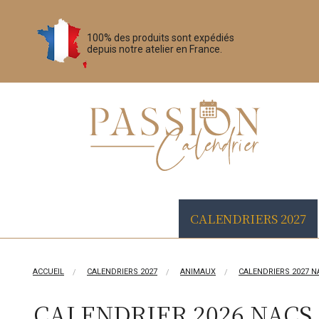
100% des produits sont expédiés
depuis notre atelier en France.
CALENDRIERS 2027
ACCUEIL
CALENDRIERS 2027
ANIMAUX
CALENDRIERS 2027 N
CALENDRIER 2026 NACS