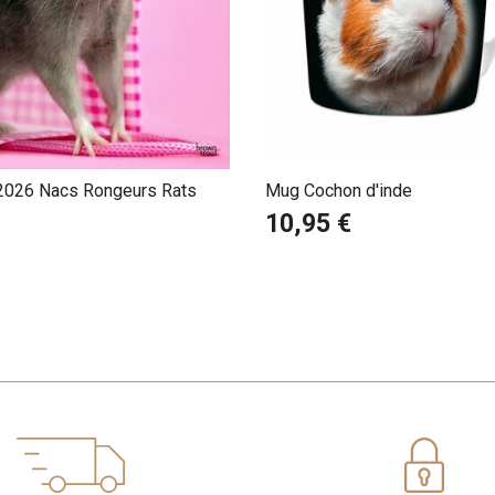
 2026 Nacs Rongeurs Rats
Mug Cochon d'inde
10,95 €