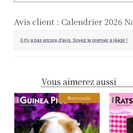
Avis client : Calendrier 2026 
Il n'y a pas encore d'avis. Soyez le premier à réagir !
Vous aimerez aussi
Nouveauté