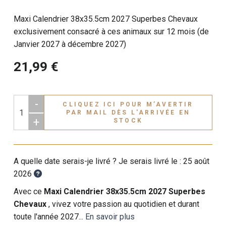
Maxi Calendrier 38x35.5cm 2027 Superbes Chevaux
exclusivement consacré à ces animaux sur 12 mois (de
Janvier 2027 à décembre 2027)
21,99 €
-
CLIQUEZ ICI POUR M’AVERTIR
PAR MAIL DÈS L'ARRIVÉE EN
+
STOCK
A quelle date serais-je livré ? Je serais livré le :
25 août
2026
Avec ce
Maxi Calendrier 38x35.5cm 2027 Superbes
Chevaux
, vivez votre passion au quotidien et durant
toute l'année 2027...
En savoir plus