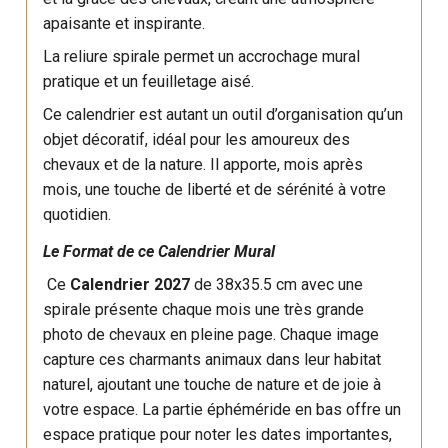
apaisante et inspirante.
La reliure spirale permet un accrochage mural
pratique et un feuilletage aisé.
Ce calendrier est autant un outil d’organisation qu’un
objet décoratif, idéal pour les amoureux des
chevaux et de la nature. Il apporte, mois après
mois, une touche de liberté et de sérénité à votre
quotidien.
Le Format de ce Calendrier Mural
Ce
Calendrier 2027
de 38x35.5 cm avec une
spirale présente chaque mois une très grande
photo de chevaux en pleine page. Chaque image
capture ces charmants animaux dans leur habitat
naturel, ajoutant une touche de nature et de joie à
votre espace. La partie éphéméride en bas offre un
espace pratique pour noter les dates importantes,