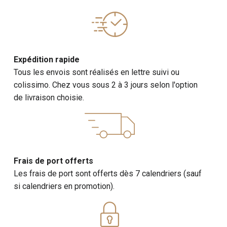
Expédition rapide
Tous les envois sont réalisés en lettre suivi ou
colissimo. Chez vous sous 2 à 3 jours selon l'option
de livraison choisie.
Frais de port offerts
Les frais de port sont offerts dès 7 calendriers (sauf
si calendriers en promotion).