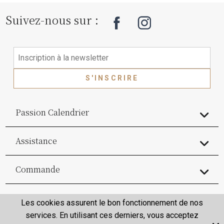
Suivez-nous sur :
S'INSCRIRE
Passion Calendrier
Assistance
Commande
Commande
Les cookies assurent le bon fonctionnement de nos
services. En utilisant ces derniers, vous acceptez