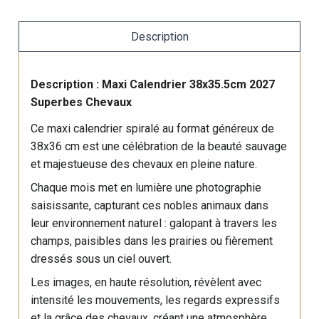
Description
Description : Maxi Calendrier 38x35.5cm 2027
Superbes Chevaux
Ce maxi calendrier spiralé au format généreux de
38x36 cm est une célébration de la beauté sauvage
et majestueuse des chevaux en pleine nature.
Chaque mois met en lumière une photographie
saisissante, capturant ces nobles animaux dans
leur environnement naturel : galopant à travers les
champs, paisibles dans les prairies ou fièrement
dressés sous un ciel ouvert.
Les images, en haute résolution, révèlent avec
intensité les mouvements, les regards expressifs
et la grâce des chevaux, créant une atmosphère