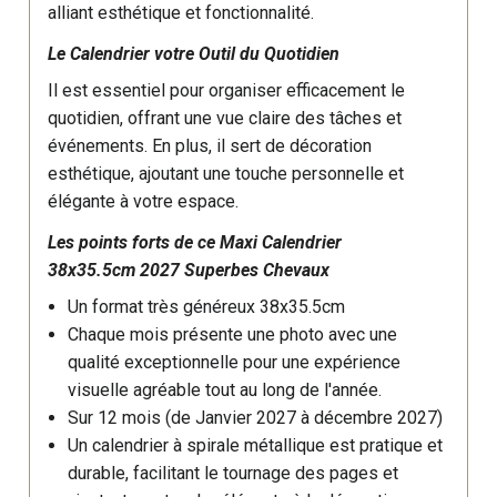
alliant esthétique et fonctionnalité.
Le Calendrier votre Outil du Quotidien
Il est essentiel pour organiser efficacement le
quotidien, offrant une vue claire des tâches et
événements. En plus, il sert de décoration
esthétique, ajoutant une touche personnelle et
élégante à votre espace.
Les points forts de ce Maxi Calendrier
38x35.5cm 2027 Superbes Chevaux
Un format très généreux 38x35.5cm
Chaque mois présente une photo avec une
qualité exceptionnelle pour une expérience
visuelle agréable tout au long de l'année.
Sur 12 mois (de Janvier 2027 à décembre 2027)
Un calendrier à spirale métallique est pratique et
durable, facilitant le tournage des pages et