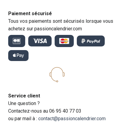
Paiement sécurisé
Tous vos paiements sont sécurisés lorsque vous
achetez sur passioncalendrier.com
Service client
Une question ?
Contactez-nous au 06 95 40 77 03
ou par mail à :
contact@passioncalendrier.com