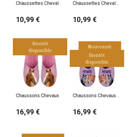
Chaussettes Cheval
Chaussettes Cheval
tête
10,99 €
10,99 €
Bientôt
Nouveauté
disponible
Bientôt
disponible
Chaussons Chevaux
Chaussons Chevaux
amoureux
16,99 €
16,99 €