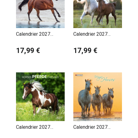
Calendrier 2027
Calendrier 2027
Chevaux Allures
Chevaux Arabes
17,99 €
17,99 €
Calendrier 2027
Calendrier 2027
Chevaux avec Poster
Chevaux Magiques