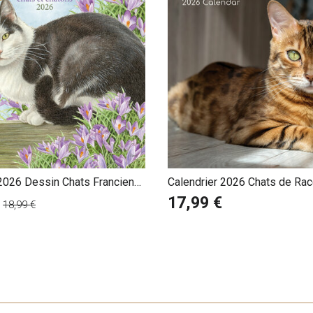
 2026 Dessin Chats Francien
Calendrier 2026 Chats de Rac
17,99 €
18,99 €