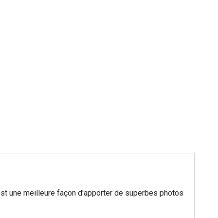
t une meilleure façon d'apporter de superbes photos