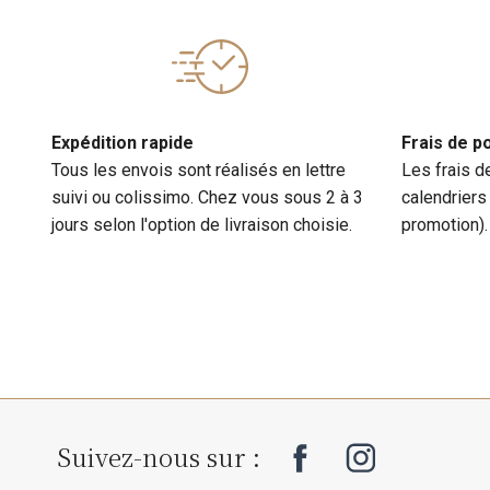
Expédition rapide
Frais de p
Tous les envois sont réalisés en lettre
Les frais d
suivi ou colissimo. Chez vous sous 2 à 3
calendriers
jours selon l'option de livraison choisie.
promotion).
Suivez-nous sur :