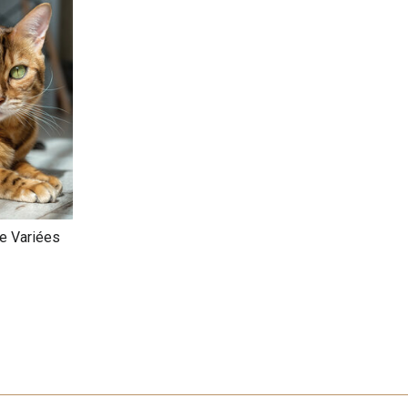
e Variées