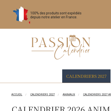
100% des produits sont expédiés
depuis notre atelier en France.
CALENDRIERS 2027
ACCUEIL
CALENDRIERS 2027
ANIMAUX
CALENDRIERS 2027 A
CALENDRIER 2026 ANIM