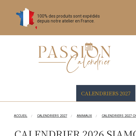
100% des produits sont expédiés
depuis notre atelier en France.
CALENDRIERS 2027
ACCUEIL
CALENDRIERS 2027
ANIMAUX
CALENDRIERS 2027 C
CALENDRIER 2026 SIAM