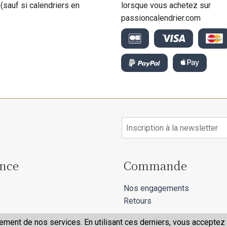
 (sauf si calendriers en
lorsque vous achetez sur
passioncalendrier.com
ance
Commande
Nos engagements
Retours
ment de nos services. En utilisant ces derniers, vous acceptez l