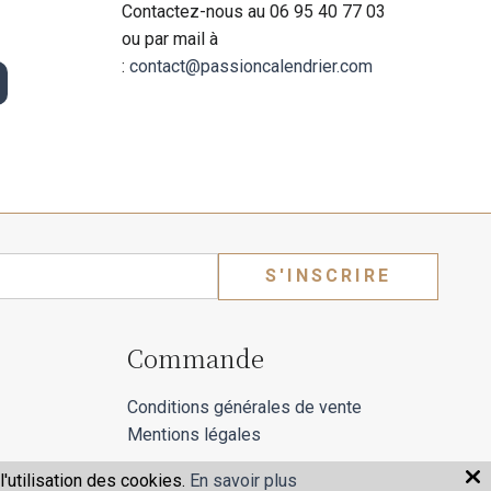
Contactez-nous au 06 95 40 77 03
ou par mail à
:
contact@passioncalendrier.com
S'INSCRIRE
Commande
Conditions générales de vente
Mentions légales
'utilisation des cookies.
En savoir plus