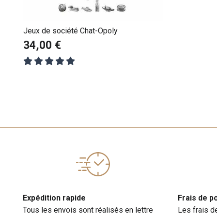
Jeux de société Chat-Opoly
34,00 €
Expédition rapide
Frais de p
Tous les envois sont réalisés en lettre
Les frais d