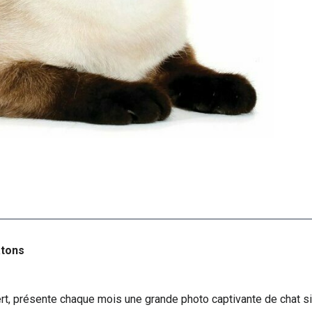
atons
ert, présente chaque mois une grande photo captivante de chat 