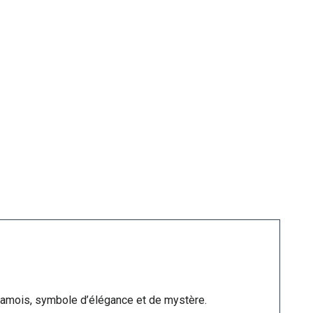
siamois, symbole d’élégance et de mystère.