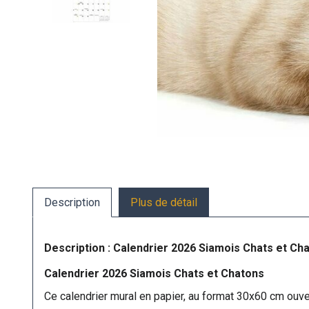
Description
Plus de détail
Description : Calendrier 2026 Siamois Chats et Ch
Calendrier 2026 Siamois Chats et Chatons
Ce calendrier mural en papier, au format 30x60 cm ouv