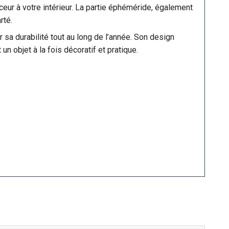
eur à votre intérieur. La partie éphéméride, également
rté.
 sa durabilité tout au long de l’année. Son design
n objet à la fois décoratif et pratique.